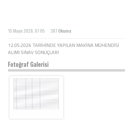
15 Mayıs 2026, 07:05
387
Okuma
12.05.2026 TARİHİNDE YAPILAN MAKİNA MÜHENDİSİ
ALIMI SINAV SONUÇLARI
Fotoğraf Galerisi