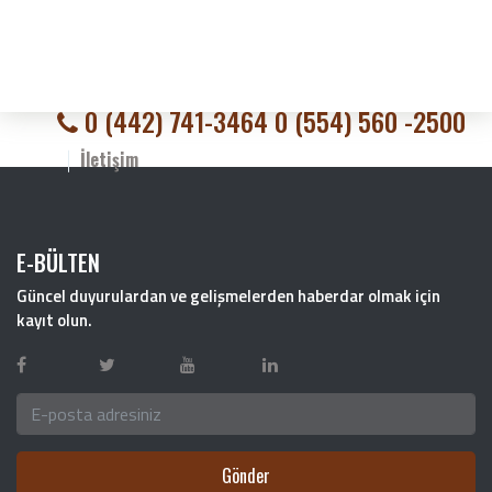
0 (442) 741-3464 0 (554) 560 -2500
İletişim
E-BÜLTEN
Güncel duyurulardan ve gelişmelerden haberdar olmak için
kayıt olun.
Gönder